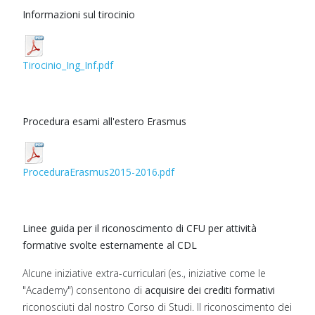
Informazioni sul tirocinio
Tirocinio_Ing_Inf.pdf
Procedura esami all'estero Erasmus
ProceduraErasmus2015-2016.pdf
Linee guida per il riconoscimento di CFU per attività
formative svolte esternamente al CDL
Alcune iniziative extra-curriculari (es., iniziative come le
"Academy") consentono di
acquisire dei crediti formativi
riconosciuti dal nostro Corso di Studi. Il riconoscimento dei