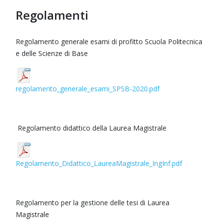
Regolamenti
Regolamento generale esami di profitto Scuola Politecnica
e delle Scienze di Base
regolamento_generale_esami_SPSB-2020.pdf
Regolamento didattico della Laurea Magistrale
Regolamento_Didattico_LaureaMagistrale_IngInf.pdf
Regolamento per la gestione delle tesi di Laurea
Magistrale