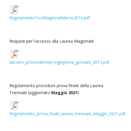
RegolamentoTesiMagistraliMarzo2016.pdf
Requisiti per l'accesso alla Laurea Magistrale
decreto_provvedimenti_ingegneria_gennaio_2015.pdf
Regolamento procedure prova finale della Laurea
Triennale (aggiornato
Maggio 2021
)
Regolamento_prova_finale_laurea_triennale_Maggio_2021.pdf