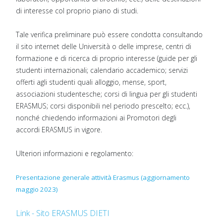
di interesse col proprio piano di studi.
Tale verifica preliminare può essere condotta consultando
il sito internet delle Università o delle imprese, centri di
formazione e di ricerca di proprio interesse (guide per gli
studenti internazionali; calendario accademico; servizi
offerti agli studenti quali alloggio, mense, sport,
associazioni studentesche; corsi di lingua per gli studenti
ERASMUS; corsi disponibili nel periodo prescelto; ecc.),
nonché chiedendo informazioni ai Promotori degli
accordi ERASMUS in vigore.
Ulteriori informazioni e regolamento:
Presentazione generale attività Erasmus (aggiornamento
maggio 2023)
Link - Sito ERASMUS DIETI