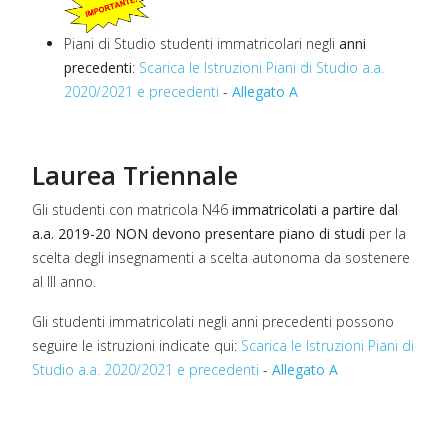
Piani di Studio studenti immatricolari negli
anni
precedenti
:
Scarica le Istruzioni Piani di Studio a.a.
2020/2021 e precedenti
-
Allegato A
Laurea Triennale
Gli studenti con matricola N46
immatricolati a partire dal
a.a. 2019-20
NON devono presentare piano di studi
per la
scelta degli insegnamenti a scelta autonoma da sostenere
al III anno.
Gli studenti immatricolati negli anni precedenti possono
seguire le istruzioni indicate qui:
Scarica le Istruzioni Piani di
Studio a.a. 2020/2021 e precedenti
-
Allegato A