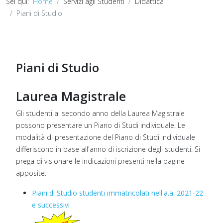
Sei qui:
Home
Servizi agli Studenti
Didattica
Piani di Studio
Piani di Studio
Laurea Magistrale
Gli studenti al secondo anno della Laurea Magistrale
possono presentare un Piano di Studi individuale. Le
modalità di presentazione del Piano di Studi individuale
differiscono in base all'anno di iscrizione degli studenti. Si
prega di visionare le indicazioni presenti nella pagine
apposite:
Piani di Studio studenti immatricolati nell'a.a. 2021-22
e successivi