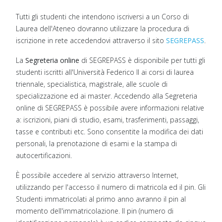
Tutti gli studenti che intendono iscriversi a un Corso di
Laurea dell'Ateneo dovranno utilizzare la procedura di
iscrizione in rete accedendovi attraverso il sito
SEGREPASS
.
La
Segreteria online
di SEGREPASS è disponibile per tutti gli
studenti iscritti all'Università Federico II ai corsi di laurea
triennale, specialistica, magistrale, alle scuole di
specializzazione ed ai master. Accedendo alla Segreteria
online di SEGREPASS è possibile avere informazioni relative
a: iscrizioni, piani di studio, esami, trasferimenti, passaggi,
tasse e contributi etc. Sono consentite la modifica dei dati
personali, la prenotazione di esami e la stampa di
autocertificazioni.
È possibile accedere al servizio attraverso Internet,
utilizzando per l'accesso il numero di matricola ed il pin. Gli
Studenti immatricolati al primo anno avranno il pin al
momento dell'immatricolazione. Il pin (numero di